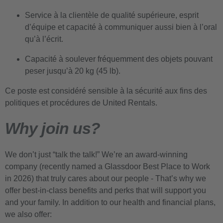
Service à la clientèle de qualité supérieure, esprit
d’équipe et capacité à communiquer aussi bien à l’oral
qu’à l’écrit.
Capacité à soulever fréquemment des objets pouvant
peser jusqu’à 20 kg (45 lb).
Ce poste est considéré sensible à la sécurité aux fins des
politiques et procédures de United Rentals.
Why join us?
We don’t just “talk the talk!” We’re an award-winning
company (recently named a Glassdoor Best Place to Work
in 2026) that truly cares about our people - That’s why we
offer best-in-class benefits and perks that will support you
and your family. In addition to our health and financial plans,
we also offer: