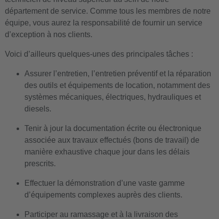
département de service. Comme tous les membres de notre
équipe, vous aurez la responsabilité de fournir un service
d’exception à nos clients.
Voici d’ailleurs quelques-unes des principales tâches :
Assurer l’entretien, l’entretien préventif et la réparation
des outils et équipements de location, notamment des
systèmes mécaniques, électriques, hydrauliques et
diesels.
Tenir à jour la documentation écrite ou électronique
associée aux travaux effectués (bons de travail) de
manière exhaustive chaque jour dans les délais
prescrits.
Effectuer la démonstration d’une vaste gamme
d’équipements complexes auprès des clients.
Participer au ramassage et à la livraison des