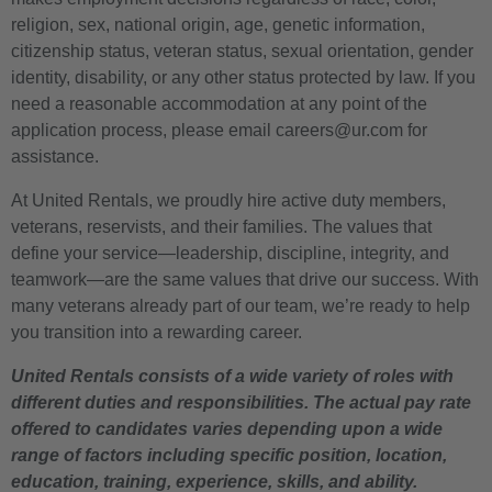
religion, sex, national origin, age, genetic information,
citizenship status, veteran status, sexual orientation, gender
identity, disability, or any other status protected by law. If you
need a reasonable accommodation at any point of the
application process, please email careers@ur.com for
assistance.
At United Rentals, we proudly hire active duty members,
veterans, reservists, and their families. The values that
define your service—leadership, discipline, integrity, and
teamwork—are the same values that drive our success. With
many veterans already part of our team, we’re ready to help
you transition into a rewarding career.
United Rentals consists of a wide variety of roles with
different duties and responsibilities. The actual pay rate
offered to candidates varies depending upon a wide
range of factors including specific position, location,
education, training, experience, skills, and ability.