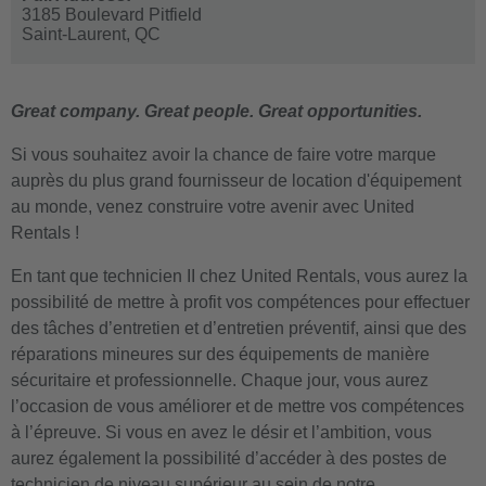
3185 Boulevard Pitfield
Saint-Laurent,
QC
Great company. Great people. Great opportunities.
Si vous souhaitez avoir la chance de faire votre marque
auprès du plus grand fournisseur de location d'équipement
au monde, venez construire votre avenir avec United
Rentals !
En tant que technicien II chez United Rentals, vous aurez la
possibilité de mettre à profit vos compétences pour effectuer
des tâches d’entretien et d’entretien préventif, ainsi que des
réparations mineures sur des équipements de manière
sécuritaire et professionnelle. Chaque jour, vous aurez
l’occasion de vous améliorer et de mettre vos compétences
à l’épreuve. Si vous en avez le désir et l’ambition, vous
aurez également la possibilité d’accéder à des postes de
technicien de niveau supérieur au sein de notre