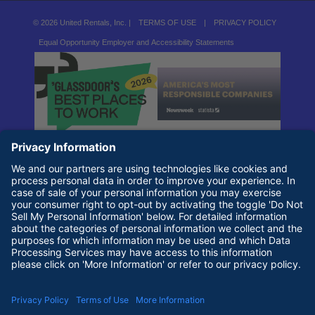
© 2026 United Rentals, Inc. |
TERMS OF USE
|
PRIVACY POLICY
Equal Opportunity Employer and Accessibility Statements