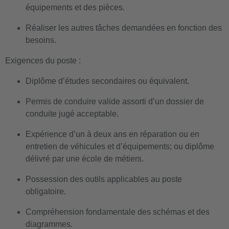
équipements et des pièces.
Réaliser les autres tâches demandées en fonction des
besoins.
Exigences du poste :
Diplôme d’études secondaires ou équivalent.
Permis de conduire valide assorti d’un dossier de
conduite jugé acceptable.
Expérience d’un à deux ans en réparation ou en
entretien de véhicules et d’équipements; ou diplôme
délivré par une école de métiers.
Possession des outils applicables au poste
obligatoire.
Compréhension fondamentale des schémas et des
diagrammes.