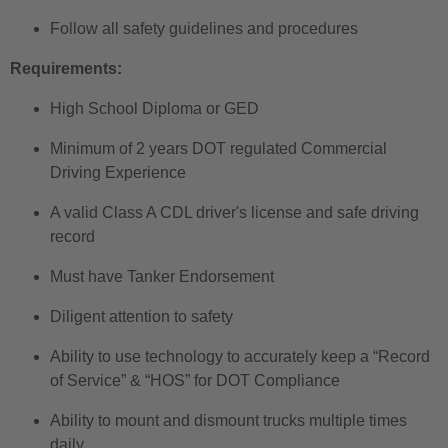
Follow all safety guidelines and procedures
Requirements:
High School Diploma or GED
Minimum of 2 years DOT regulated Commercial
Driving Experience
A valid Class A CDL driver's license and safe driving
record
Must have Tanker Endorsement
Diligent attention to safety
Ability to use technology to accurately keep a “Record
of Service” & “HOS” for DOT Compliance
Ability to mount and dismount trucks multiple times
daily