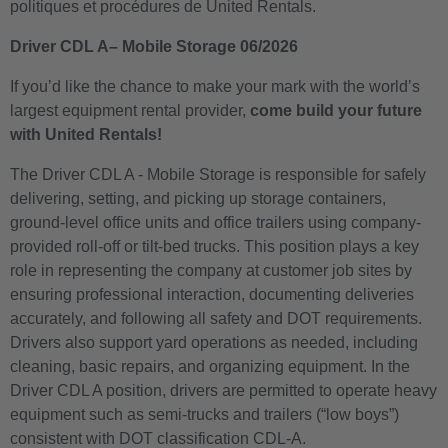
politiques et procédures de United Rentals.
Driver CDL A– Mobile Storage 06/2026
If you’d like the chance to make your mark with the world’s
largest equipment rental provider,
come build your future
with United Rentals!
The Driver CDL A - Mobile Storage is responsible for safely
delivering, setting, and picking up storage containers,
ground-level office units and office trailers using company-
provided roll-off or tilt-bed trucks. This position plays a key
role in representing the company at customer job sites by
ensuring professional interaction, documenting deliveries
accurately, and following all safety and DOT requirements.
Drivers also support yard operations as needed, including
cleaning, basic repairs, and organizing equipment. In the
Driver CDL A position, drivers are permitted to operate heavy
equipment such as semi-trucks and trailers (“low boys”)
consistent with DOT classification CDL-A.