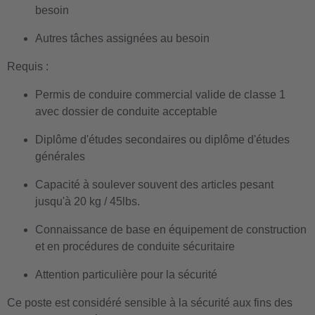
besoin
Autres tâches assignées au besoin
Requis :
Permis de conduire commercial valide de classe 1
avec dossier de conduite acceptable
Diplôme d'études secondaires ou diplôme d'études
générales
Capacité à soulever souvent des articles pesant
jusqu'à 20 kg / 45lbs.
Connaissance de base en équipement de construction
et en procédures de conduite sécuritaire
Attention particulière pour la sécurité
Ce poste est considéré sensible à la sécurité aux fins des