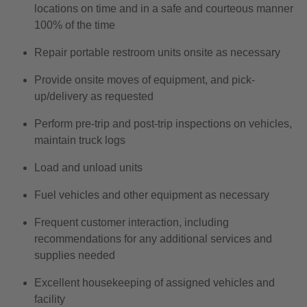
locations on time and in a safe and courteous manner
100% of the time
Repair portable restroom units onsite as necessary
Provide onsite moves of equipment, and pick-
up/delivery as requested
Perform pre-trip and post-trip inspections on vehicles,
maintain truck logs
Load and unload units
Fuel vehicles and other equipment as necessary
Frequent customer interaction, including
recommendations for any additional services and
supplies needed
Excellent housekeeping of assigned vehicles and
facility