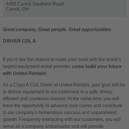
4400 Carroll-Southern Road
Carroll,
OH
Great company. Great people. Great opportunities.
DRIVER CDL A
If you’d like the chance to make your mark with the world’s
largest equipment rental provider,
come build your future
with United Rentals!
As a Class A CDL Driver at United Rentals, your goal will be
to deliver equipment to our customers in a safe, timely,
efficient and courteous manner. At the same time, you will
have the opportunity to advance your career and contribute
to our company's tremendous success and unparalleled
growth. Frequently interacting with our customers, you will
serve as a company ambassador and will provide