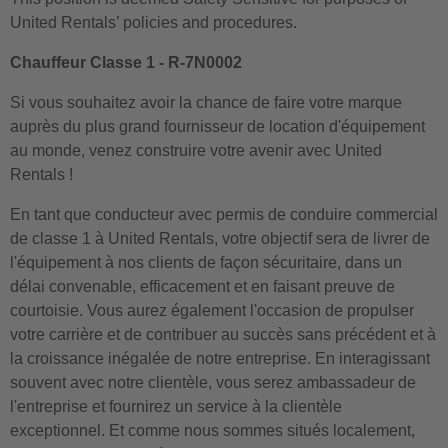
United Rentals’ policies and procedures.
Chauffeur Classe 1
- R-7N0002
Si vous souhaitez avoir la chance de faire votre marque
auprès du plus grand fournisseur de location d'équipement
au monde, venez construire votre avenir avec United
Rentals !
En tant que conducteur avec permis de conduire commercial
de classe 1 à United Rentals, votre objectif sera de livrer de
l'équipement à nos clients de façon sécuritaire, dans un
délai convenable, efficacement et en faisant preuve de
courtoisie. Vous aurez également l'occasion de propulser
votre carrière et de contribuer au succès sans précédent et à
la croissance inégalée de notre entreprise. En interagissant
souvent avec notre clientèle, vous serez ambassadeur de
l'entreprise et fournirez un service à la clientèle
exceptionnel. Et comme nous sommes situés localement,