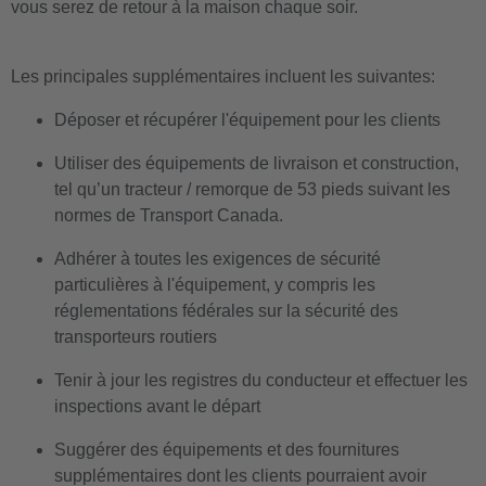
vous serez de retour à la maison chaque soir.
Les principales supplémentaires incluent les suivantes:
Déposer et récupérer l'équipement pour les clients
Utiliser des équipements de livraison et construction,
tel qu’un tracteur / remorque de 53 pieds suivant les
normes de Transport Canada.
Adhérer à toutes les exigences de sécurité
particulières à l'équipement, y compris les
réglementations fédérales sur la sécurité des
transporteurs routiers
Tenir à jour les registres du conducteur et effectuer les
inspections avant le départ
Suggérer des équipements et des fournitures
supplémentaires dont les clients pourraient avoir