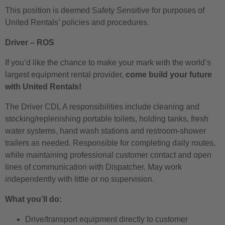
This position is deemed Safety Sensitive for purposes of
United Rentals’ policies and procedures.
Driver – ROS
If you’d like the chance to make your mark with the world’s
largest equipment rental provider,
come build your future
with United Rentals!
The Driver CDL A responsibilities include cleaning and
stocking/replenishing portable toilets, holding tanks, fresh
water systems, hand wash stations and restroom-shower
trailers as needed. Responsible for completing daily routes,
while maintaining professional customer contact and open
lines of communication with Dispatcher. May work
independently with little or no supervision.
What you’ll do:
Drive/transport equipment directly to customer