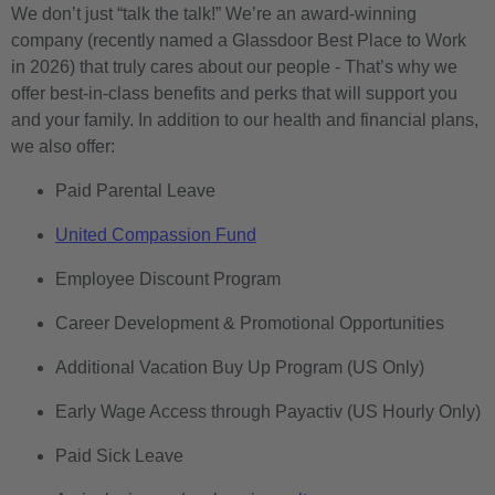
We don’t just “talk the talk!” We’re an award-winning
company (recently named a Glassdoor Best Place to Work
in 2026) that truly cares about our people - That’s why we
offer best-in-class benefits and perks that will support you
and your family. In addition to our health and financial plans,
we also offer:
Paid Parental Leave
United Compassion Fund
Employee Discount Program
Career Development & Promotional Opportunities
Additional Vacation Buy Up Program (US Only)
Early Wage Access through Payactiv (US Hourly Only)
Paid Sick Leave