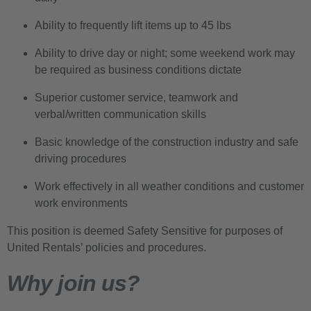
Ability to frequently lift items up to 45 lbs
Ability to drive day or night; some weekend work may
be required as business conditions dictate
Superior customer service, teamwork and
verbal/written communication skills
Basic knowledge of the construction industry and safe
driving procedures
Work effectively in all weather conditions and customer
work environments
This position is deemed Safety Sensitive for purposes of
United Rentals’ policies and procedures.
Why join us?