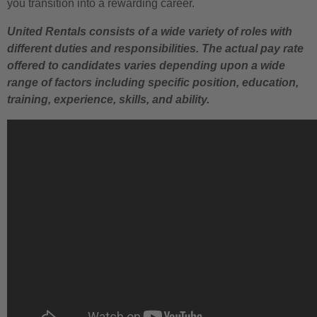
you transition into a rewarding career.
United Rentals consists of a wide variety of roles with
different duties and responsibilities. The actual pay rate
offered to candidates varies depending upon a wide
range of factors including specific position, education,
training, experience, skills, and ability.