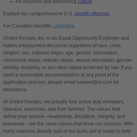
An inclusive and welcoming
culture
Explore our comprehensive U.S.
benefit offerings
For Canadian benefits,
click here
United Rentals, Inc. is an Equal Opportunity Employer and
makes employment decisions regardless of race, color,
religion, sex, national origin, age, genetic information,
citizenship status, veteran status, sexual orientation, gender
identity, disability, or any other status protected by law. If you
need a reasonable accommodation at any point of the
application process, please email careers@ur.com for
assistance.
At United Rentals, we proudly hire active duty members,
veterans, reservists, and their families. The values that
define your service—leadership, discipline, integrity, and
teamwork—are the same values that drive our success. With
many veterans already part of our team, we’re ready to help