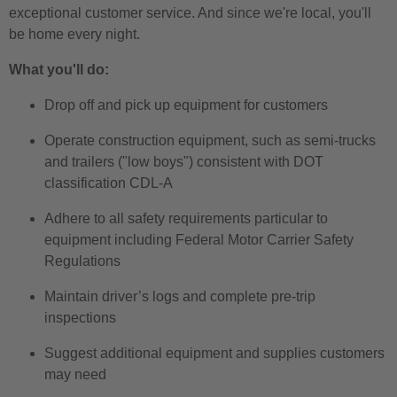
exceptional customer service. And since we're local, you'll
be home every night.
What you'll do:
Drop off and pick up equipment for customers
Operate construction equipment, such as semi-trucks
and trailers ("low boys") consistent with DOT
classification CDL-A
Adhere to all safety requirements particular to
equipment including Federal Motor Carrier Safety
Regulations
Maintain driver’s logs and complete pre-trip
inspections
Suggest additional equipment and supplies customers
may need