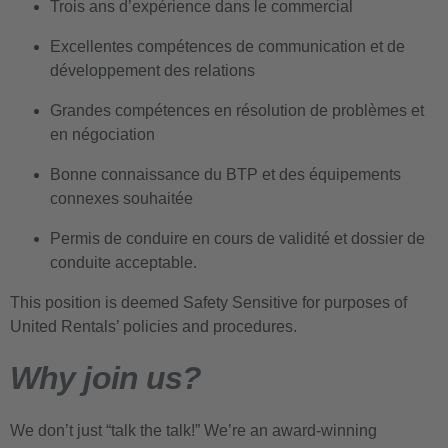
Trois ans d’expérience dans le commercial
Excellentes compétences de communication et de
développement des relations
Grandes compétences en résolution de problèmes et
en négociation
Bonne connaissance du BTP et des équipements
connexes souhaitée
Permis de conduire en cours de validité et dossier de
conduite acceptable.
This position is deemed Safety Sensitive for purposes of
United Rentals’ policies and procedures.
Why join us?
We don’t just “talk the talk!” We’re an award-winning