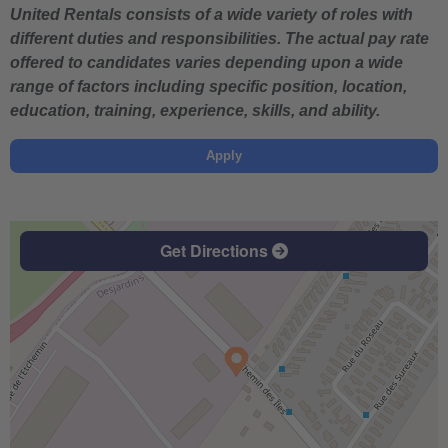
United Rentals consists of a wide variety of roles with
different duties and responsibilities. The actual pay rate
offered to candidates varies depending upon a wide
range of factors including specific position, location,
education, training, experience, skills, and ability.
Apply
Get Directions