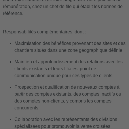
rémunération, chez un chef de file qui établit les normes de
référence.
Responsabilités complémentaires, dont :
Maximisation des bénéfices provenant des sites et des
chantiers situés dans une zone géographique définie.
Maintien et approfondissement des relations avec les
clients existants et leurs filiales, point de
communication unique pour ces types de clients.
Prospection et qualification de nouveaux comptes à
partir des comptes existants, des comptes inactifs ou
des comptes non-clients, y compris les comptes
concurrents.
Collaboration avec les représentants des divisions
spécialisées pour promouvoir la vente croisées