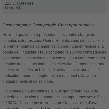
225 CH Des Iles
Levis,
QC
Great company. Great people. Great opportunities.
En votre qualité de représentant des ventes chargé des
comptes externes chez United Rentals, vous êtes la voix et
le premier point de communication pour une entreprise à la
pointe de l’industrie. Nous compterons sur vos compétences
exceptionnelles en vente et en conseil pour comprendre les
besoins des acteurs intéressés et les transformer en clients
fidèles. Vous êtes ambitieux et avenant, avec une affinité
particulière pour le téléphone, le relationnel et la vente
d’équipements et de services.
L’avantage? Nous sommes le plus grand fournisseur de
matériel de location au monde. Nous appuierons vos efforts
à 100 %. Dans ce poste, vous aurez la possibilité d’avancer
dans votre carrière et de faire progresser votre potentiel de