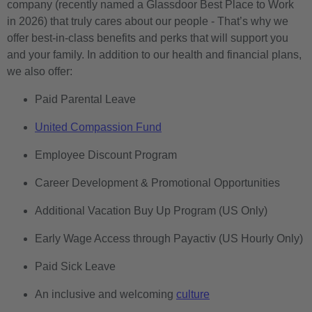
company (recently named a Glassdoor Best Place to Work
in 2026) that truly cares about our people - That’s why we
offer best-in-class benefits and perks that will support you
and your family. In addition to our health and financial plans,
we also offer:
Paid Parental Leave
United Compassion Fund
Employee Discount Program
Career Development & Promotional Opportunities
Additional Vacation Buy Up Program (US Only)
Early Wage Access through Payactiv (US Hourly Only)
Paid Sick Leave
An inclusive and welcoming
culture