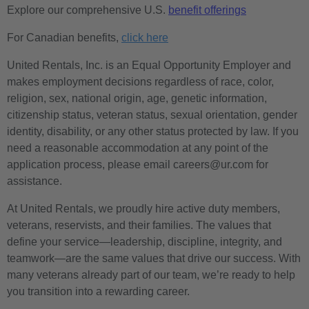
Explore our comprehensive U.S.
benefit offerings
For Canadian benefits,
click here
United Rentals, Inc. is an Equal Opportunity Employer and
makes employment decisions regardless of race, color,
religion, sex, national origin, age, genetic information,
citizenship status, veteran status, sexual orientation, gender
identity, disability, or any other status protected by law. If you
need a reasonable accommodation at any point of the
application process, please email careers@ur.com for
assistance.
At United Rentals, we proudly hire active duty members,
veterans, reservists, and their families. The values that
define your service—leadership, discipline, integrity, and
teamwork—are the same values that drive our success. With
many veterans already part of our team, we’re ready to help
you transition into a rewarding career.