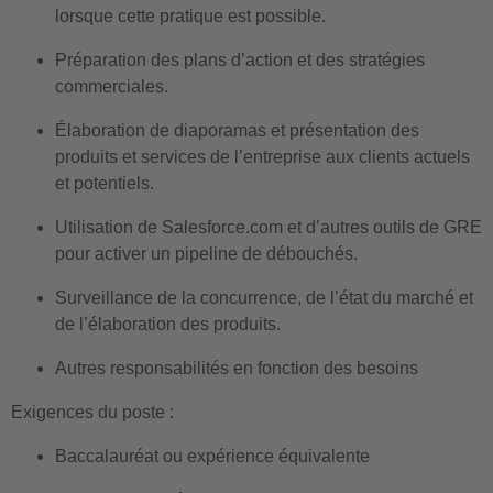
lorsque cette pratique est possible.
Préparation des plans d’action et des stratégies
commerciales.
Élaboration de diaporamas et présentation des
produits et services de l’entreprise aux clients actuels
et potentiels.
Utilisation de Salesforce.com et d’autres outils de GRE
pour activer un pipeline de débouchés.
Surveillance de la concurrence, de l’état du marché et
de l’élaboration des produits.
Autres responsabilités en fonction des besoins
Exigences du poste :
Baccalauréat ou expérience équivalente